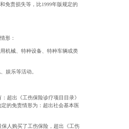
因和免责损失等，比1999年版规定的
责情形：
专用机械、特种设备、特种车辆或类
化、娱乐等活动。
形有：超出《工伤保险诊疗项目目录》
约定的免责情形为：超出社会基本医
投保人购买了工伤保险，超出《工伤