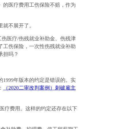
》的医疗费用工伤保险不赔，作为
里就不展开了。
伤医疗/伤残就业补助金、伤残津
了工伤保险，一次性伤残就业补助
承担吗？
1999年版本的约定是错误的。实
：
（2020二审改判案例）刺破雇主
和医疗费用。这样的约定还存在以下