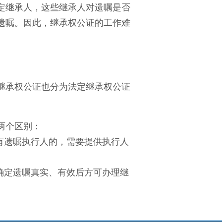
定继承人，这些继承人对遗嘱是否
遗嘱。因此，继承权公证的工作难
继承权公证也分为法定继承权公证
两个区别：
有遗嘱执行人的，需要提供执行人
确定遗嘱真实、有效后方可办理继