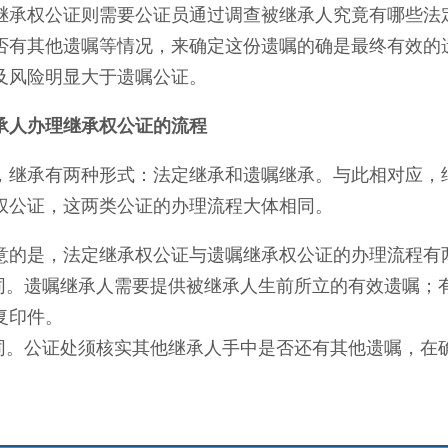
继承权公证则需要公证员通过调查被继承人究竟有哪些法
否有其他遗嘱等情况，来确定这份遗嘱的确是最终有效的
及风险明显大于遗嘱公证。
承人办理继承权公证的流程
，继承有两种形式：法定继承和遗嘱继承。与此相对应，
权公证，这两类公证的办理流程大体相同。
意的是，法定继承权公证与遗嘱继承权公证的办理流程有
不同。遗嘱继承人需要提供被继承人生前所立的有效遗嘱；
复印件。
不同。公证处须核实其他继承人手中是否还有其他遗嘱，在