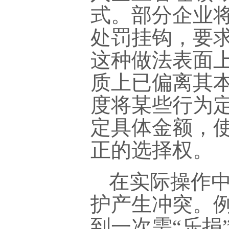
式。部分企业
处罚挂钩，要求
这种做法表面
质上已偏离其
度将某些行为定
定具体金额，
正的选择权。
在实际操作
护产生冲突。
到一次需“乐捐