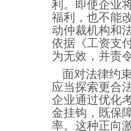
利。即使企业
福利，也不能
动仲裁机构和
依据《工资支
为无效，并责
面对法律约
应当探索更合
企业通过优化
金挂钩，既保
率。这种正向