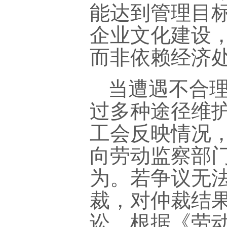
能达到管理目
企业文化建设
而非依赖经济
当遭遇不合
过多种途径维
工会反映情况
向劳动监察部
为。若争议无
裁，对仲裁结
讼。根据《劳