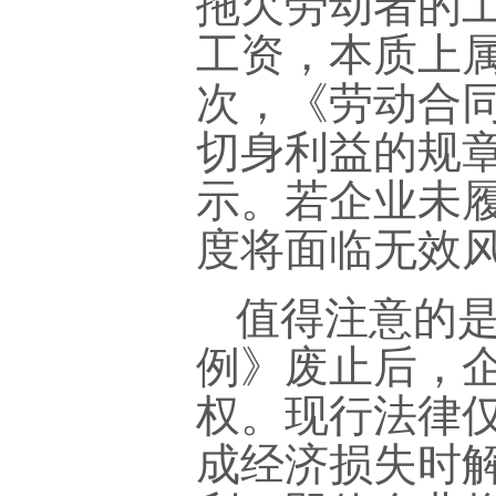
拖欠劳动者的
工资，本质上
次，《劳动合
切身利益的规
示。若企业未
度将面临无效
值得注意的是
例》废止后，
权。现行法律
成经济损失时