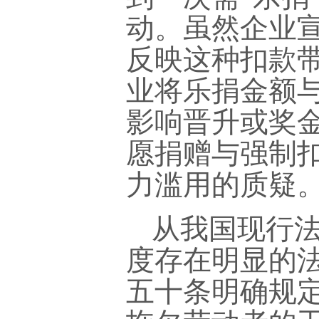
动。虽然企业
反映这种扣款
业将乐捐金额
影响晋升或奖
愿捐赠与强制
力滥用的质疑
从我国现行
度存在明显的
五十条明确规