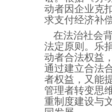
动者因企业克
求支付经济补
在法治社会
法定原则。乐
动者合法权益
通过建立合法
者权益，又能
管理者转变思
重制度建设与